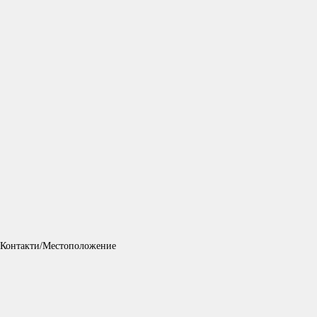
Контакти/Местоположение