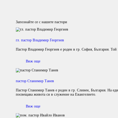
Запознайте се с нашите пастори
гл. пастор Владимир Георгиев
Пастор Владимир Георгиев е роден в гр. София, България. Той 
Виж още
пастор Станимир Танев
Пастор Станимир Танев е роден в гр. Сливен, България. На еди
посвещава живота си в служение на Евангелието.
Виж още