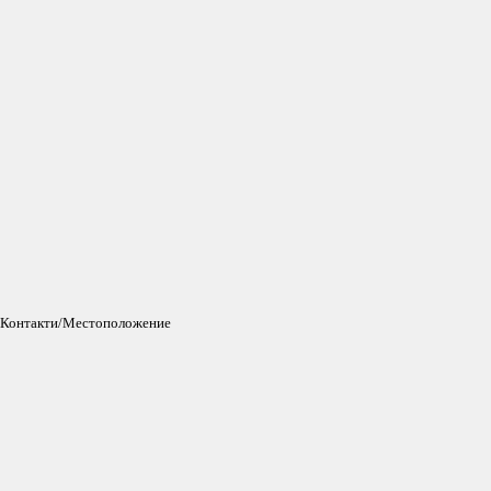
Контакти/Местоположение