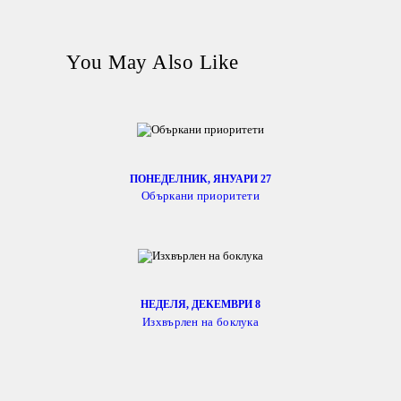
You May Also Like
ПОНЕДЕЛНИК, ЯНУАРИ 27
Объркани приоритети
НЕДЕЛЯ, ДЕКЕМВРИ 8
Изхвърлен на боклука